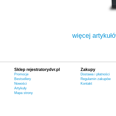
więcej artykuł
Sklep rejestratorydvr.pl
Zakupy
Promocje
Dostawa i płatności
Bestsellery
Regulamin zakupów
Nowości
Kontakt
Artykuły
Mapa strony