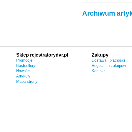
Archiwum arty
Sklep rejestratorydvr.pl
Zakupy
Promocje
Dostawa i płatności
Bestsellery
Regulamin zakupów
Nowości
Kontakt
Artykuły
Mapa strony